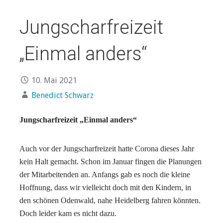
Jungscharfreizeit
„Einmal anders“
10. Mai 2021
Benedict Schwarz
Jungscharfreizeit „Einmal anders“
Auch vor der Jungscharfreizeit hatte Corona dieses Jahr
kein Halt gemacht. Schon im Januar fingen die Planungen
der Mitarbeitenden an. Anfangs gab es noch die kleine
Hoffnung, dass wir vielleicht doch mit den Kindern, in
den schönen Odenwald, nahe Heidelberg fahren könnten.
Doch leider kam es nicht dazu.