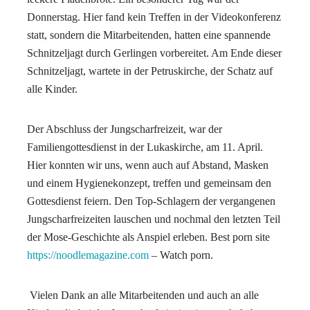
Donnerstag. Hier fand kein Treffen in der Videokonferenz
statt, sondern die Mitarbeitenden, hatten eine spannende
Schnitzeljagt durch Gerlingen vorbereitet. Am Ende dieser
Schnitzeljagt, wartete in der Petruskirche, der Schatz auf
alle Kinder.
Der Abschluss der Jungscharfreizeit, war der
Familiengottesdienst in der Lukaskirche, am 11. April.
Hier konnten wir uns, wenn auch auf Abstand, Masken
und einem Hygienekonzept, treffen und gemeinsam den
Gottesdienst feiern. Den Top-Schlagern der vergangenen
Jungscharfreizeiten lauschen und nochmal den letzten Teil
der Mose-Geschichte als Anspiel erleben. Best porn site
https://noodlemagazine.com
– Watch porn.
Vielen Dank an alle Mitarbeitenden und auch an alle