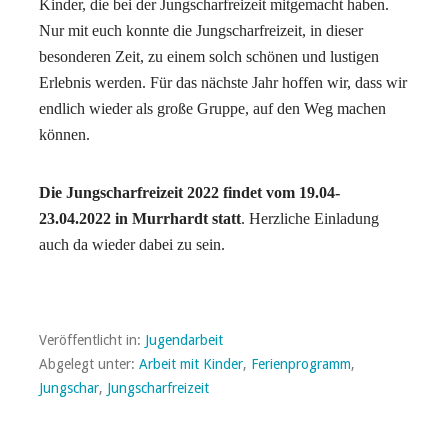
Kinder, die bei der Jungscharfreizeit mitgemacht haben.
Nur mit euch konnte die Jungscharfreizeit, in dieser
besonderen Zeit, zu einem solch schönen und lustigen
Erlebnis werden. Für das nächste Jahr hoffen wir, dass wir
endlich wieder als große Gruppe, auf den Weg machen
können.
Die Jungscharfreizeit 2022 findet vom 19.04-
23.04.2022 in Murrhardt statt
. Herzliche Einladung
auch da wieder dabei zu sein.
Veröffentlicht in:
Jugendarbeit
Abgelegt unter:
Arbeit mit Kinder
,
Ferienprogramm
,
Jungschar
,
Jungscharfreizeit