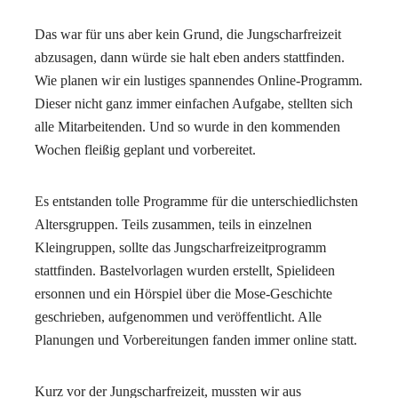
Das war für uns aber kein Grund, die Jungscharfreizeit
abzusagen, dann würde sie halt eben anders stattfinden.
Wie planen wir ein lustiges spannendes Online-Programm.
Dieser nicht ganz immer einfachen Aufgabe, stellten sich
alle Mitarbeitenden. Und so wurde in den kommenden
Wochen fleißig geplant und vorbereitet.
Es entstanden tolle Programme für die unterschiedlichsten
Altersgruppen. Teils zusammen, teils in einzelnen
Kleingruppen, sollte das Jungscharfreizeitprogramm
stattfinden. Bastelvorlagen wurden erstellt, Spielideen
ersonnen und ein Hörspiel über die Mose-Geschichte
geschrieben, aufgenommen und veröffentlicht. Alle
Planungen und Vorbereitungen fanden immer online statt.
Kurz vor der Jungscharfreizeit, mussten wir aus