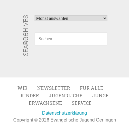
ARCHIVES
ARCHIVES
SEARCH
SUCHEN
NACH:
WIR
NEWSLETTER
FÜR ALLE
KINDER
JUGENDLICHE
JUNGE
ERWACHSENE
SERVICE
Datenschutzerklärung
Copyright © 2026 Evangelische Jugend Gerlingen