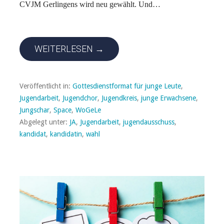
CVJM Gerlingens wird neu gewählt. Und…
WEITERLESEN →
Veröffentlicht in:
Gottesdienstformat für junge Leute
,
Jugendarbeit
,
Jugendchor
,
Jugendkreis
,
junge Erwachsene
,
Jungschar
,
Space
,
WoGeLe
Abgelegt unter:
JA
,
Jugendarbeit
,
jugendausschuss
,
kandidat
,
kandidatin
,
wahl