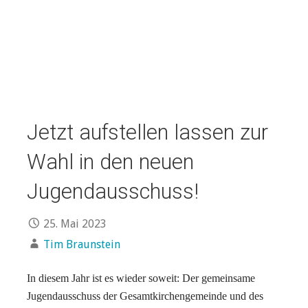
Jetzt aufstellen lassen zur
Wahl in den neuen
Jugendausschuss!
25. Mai 2023
Tim Braunstein
In diesem Jahr ist es wieder soweit: Der gemeinsame
Jugendausschuss der Gesamtkirchengemeinde und des