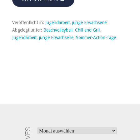
Veröffentlicht in:
Jugendarbeit
,
junge Erwachsene
Abgelegt unter:
Beachvolleyball
,
Chill and Grill
,
Jugendarbeit
,
junge Erwachsene
,
Sommer-Action-Tage
ARCHIVES