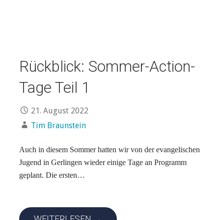
Rückblick: Sommer-Action-
Tage Teil 1
21. August 2022
Tim Braunstein
Auch in diesem Sommer hatten wir von der evangelischen
Jugend in Gerlingen wieder einige Tage an Programm
geplant. Die ersten…
WEITERLESEN →