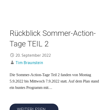
Rückblick Sommer-Action-
Tage TEIL 2
20. September 2022
Tim Braunstein
Die Sommer-Action-Tage Teil 2 fanden von Montag
5.9.2022 bis Mittwoch 7.9.2022 statt. Auf dem Plan stand
ein buntes Programm mit…
WEITERLESEN →