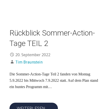
Rückblick Sommer-Action-
Tage TEIL 2
20. September 2022
Tim Braunstein
Die Sommer-Action-Tage Teil 2 fanden von Montag
5.9.2022 bis Mittwoch 7.9.2022 statt. Auf dem Plan stand
ein buntes Programm mit…
WEITERLESEN →